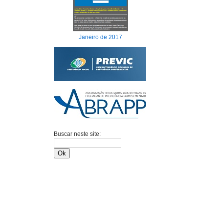
Janeiro de 2017
Buscar neste site: